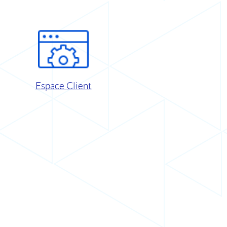
Espace Client