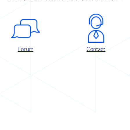
Forum
Contact