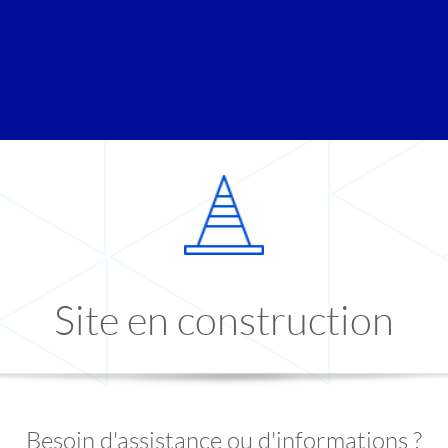
Site en construction
Besoin d'assistance ou d'informations ?