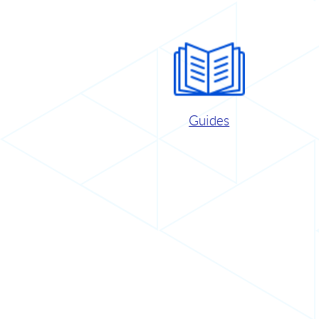
Guides